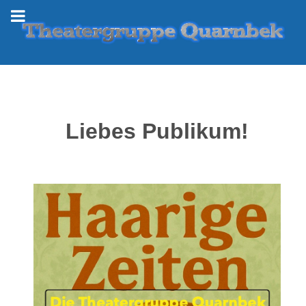
Liebes Publikum!