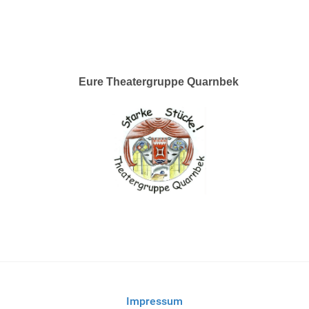
Eure Theatergruppe Quarnbek
Impressum